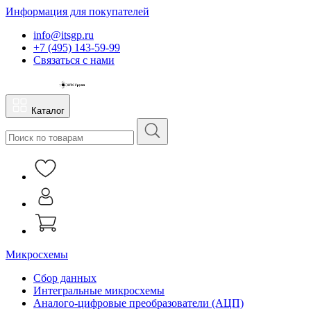
Информация для покупателей
info@itsgp.ru
+7 (495) 143-59-99
Связаться с нами
Каталог
Микросхемы
Сбор данных
Интегральные микросхемы
Аналого-цифровые преобразователи (АЦП)