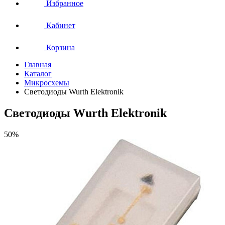
Избранное
Кабинет
Корзина
Главная
Каталог
Микросхемы
Светодиоды Wurth Elektronik
Светодиоды Wurth Elektronik
50%